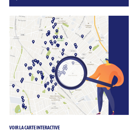
VOIR LA CARTE INTERACTIVE