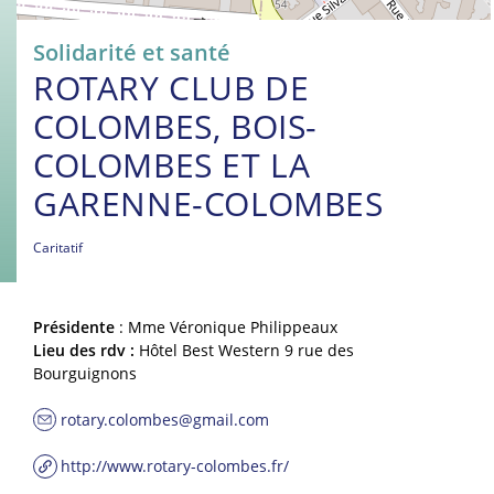
Solidarité et santé
ROTARY CLUB DE
COLOMBES, BOIS-
COLOMBES ET LA
GARENNE-COLOMBES
Caritatif
Présidente
: Mme Véronique Philippeaux
Lieu des rdv :
Hôtel Best Western 9 rue des
Bourguignons
rotary.colombes@gmail.com
http://www.rotary-colombes.fr/