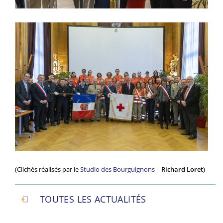
(Clichés réalisés par le
Studio des Bourguignons
–
Richard Loret
)
TOUTES LES ACTUALITÉS