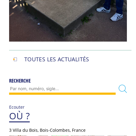
TOUTES LES ACTUALITÉS
RECHERCHE
Ecouter
OÙ ?
3 Villa du Bois, Bois-Colombes, France