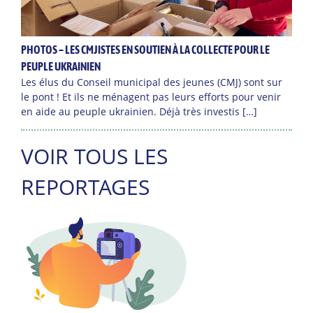
PHOTOS – LES CMJISTES EN SOUTIEN À LA COLLECTE POUR LE
PEUPLE UKRAINIEN
Les élus du Conseil municipal des jeunes (CMJ) sont sur
le pont ! Et ils ne ménagent pas leurs efforts pour venir
en aide au peuple ukrainien. Déjà très investis […]
VOIR TOUS LES
REPORTAGES