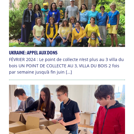
UKRAINE : APPEL AUX DONS
FÉVRIER 2024 : Le point de collecte n’est plus au 3 villa du
bois UN POINT DE COLLECTE AU 3, VILLA DU BOIS 2 fois
par semaine jusqu’à fin juin […]