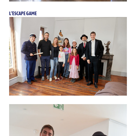
L’ESCAPE GAME