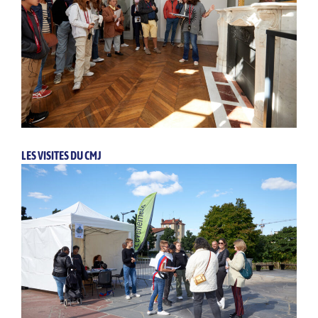
LES VISITES DU CMJ