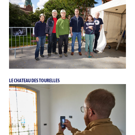
LE CHATEAU DES TOURELLES