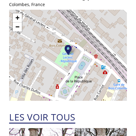
Colombes, France
+
−
LES VOIR TOUS