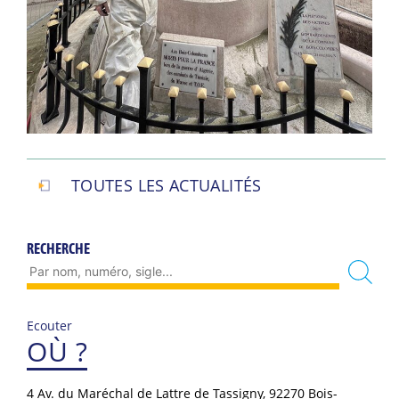
TOUTES LES ACTUALITÉS
RECHERCHE
Ecouter
OÙ ?
4 Av. du Maréchal de Lattre de Tassigny, 92270 Bois-