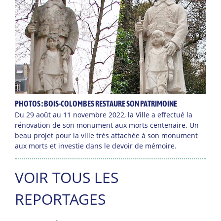
PHOTOS : BOIS-COLOMBES RESTAURE SON PATRIMOINE
Du 29 août au 11 novembre 2022, la Ville a effectué la
rénovation de son monument aux morts centenaire. Un
beau projet pour la ville très attachée à son monument
aux morts et investie dans le devoir de mémoire.
VOIR TOUS LES
REPORTAGES