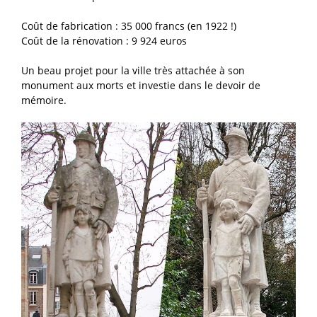
Coût de fabrication : 35 000 francs (en 1922 !)
Coût de la rénovation : 9 924 euros
Un beau projet pour la ville très attachée à son
monument aux morts et investie dans le devoir de
mémoire.