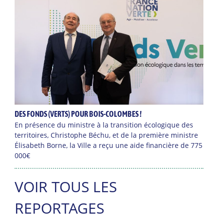
DES FONDS (VERTS) POUR BOIS-COLOMBES !
En présence du ministre à la transition écologique des
territoires, Christophe Béchu, et de la première ministre
Élisabeth Borne, la Ville a reçu une aide financière de 775
000€
VOIR TOUS LES
REPORTAGES