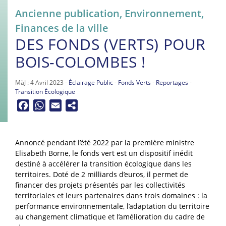
Ancienne publication
,
Environnement
,
Finances de la ville
DES FONDS (VERTS) POUR
BOIS-COLOMBES !
MàJ : 4 Avril 2023 -
Éclairage Public
-
Fonds Verts
-
Reportages
-
Transition Écologique
Facebook
WhatsApp
Email
Annoncé pendant l’été 2022 par la première ministre
Elisabeth Borne, le fonds vert est un dispositif inédit
destiné à accélérer la transition écologique dans les
territoires. Doté de 2 milliards d’euros, il permet de
financer des projets présentés par les collectivités
territoriales et leurs partenaires dans trois domaines : la
performance environnementale, l’adaptation du territoire
au changement climatique et l’amélioration du cadre de