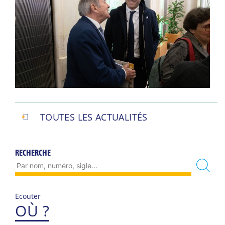
TOUTES LES ACTUALITÉS
RECHERCHE
Ecouter
OÙ ?