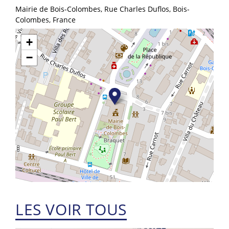
Mairie de Bois-Colombes, Rue Charles Duflos, Bois-
Colombes, France
+
−
LES VOIR TOUS