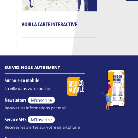
VOIR LA CARTE INTERACTIVE
SUIVEZ-NOUS AUTREMENT
Sur bois-co mobile
La ville dans votre poche
M’inscrire
Newsletters
Recevez les informations par mail
M’inscrire
Service SMS
Recevez les alertes sur votre smartphone