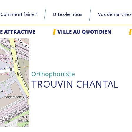
Comment faire ?
Dites-le nous
Vos démarches
recherche
LE ATTRACTIVE
VILLE AU QUOTIDIEN
Orthophoniste
TROUVIN CHANTAL