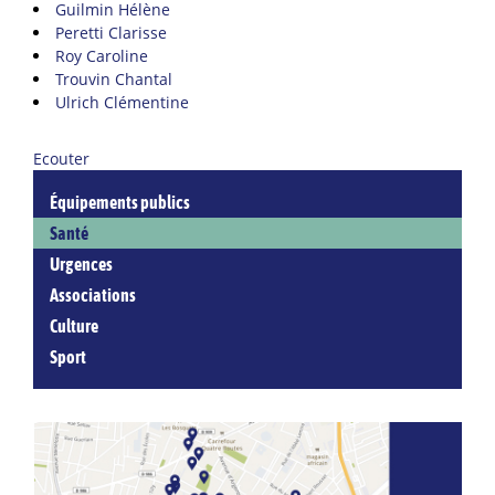
Guilmin Hélène
Peretti Clarisse
Roy Caroline
Trouvin Chantal
Ulrich Clémentine
Ecouter
Équipements publics
Santé
Urgences
Associations
Culture
Sport