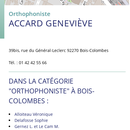
Orthophoniste
ACCARD GENEVIÈVE
39bis, rue du Général-Leclerc 92270 Bois-Colombes
Tél. : 01 42 42 55 66
DANS LA CATÉGORIE
"ORTHOPHONISTE" À BOIS-
COLOMBES :
Alloiteau Véronique
Delafosse Sophie
Gernez L. et Le Cam M.