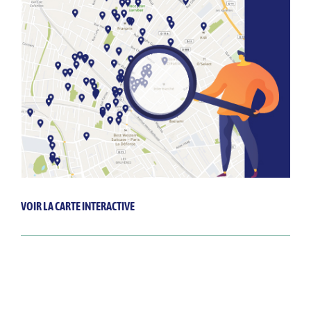
VOIR LA CARTE INTERACTIVE