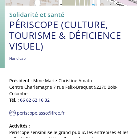
Solidarité et santé
PÉRISCOPE (CULTURE,
TOURISME & DÉFICIENCE
VISUEL)
Handicap
Président
: Mme Marie-Christine Amato
Centre Charlemagne 7 rue Félix-Braquet 92270 Bois-
Colombes
Tél. :
06 82 62 16 32
periscope.asso@free.fr
Activités :
Périscope sensibilise le grand public, les entrepises et les