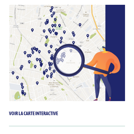
VOIR LA CARTE INTERACTIVE