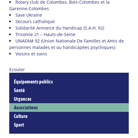
Rotary club de Colombes, Bois-Colombes et la
Garenne-Colombes
Save Ukraine
Secours catholique
Solidarité Annonce du Handicap (S.A.H. 92)
Trisomie 21 – Hauts-de-Seine
UNAFAM 92 (Union Nationale De Familles et Amis de
personnes malades et ou handicapées psychiques)
Voisins et soins
Ecouter
Équipements publics
Santé
Urgences
Associations
Culture
Sport