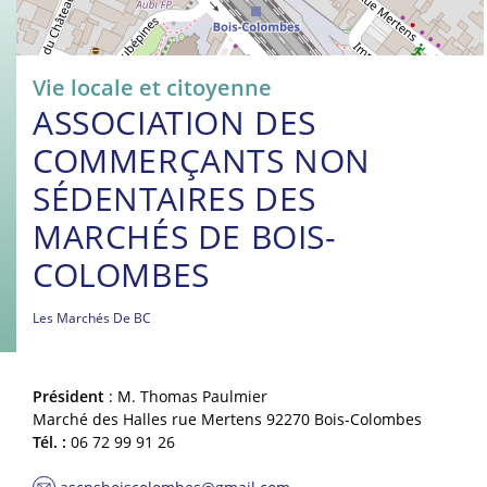
Vie locale et citoyenne
ASSOCIATION DES
COMMERÇANTS NON
SÉDENTAIRES DES
MARCHÉS DE BOIS-
COLOMBES
Les Marchés De BC
Président
: M. Thomas Paulmier
Marché des Halles rue Mertens 92270 Bois-Colombes
Tél. :
06 72 99 91 26