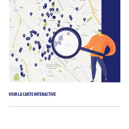
VOIR LA CARTE INTERACTIVE