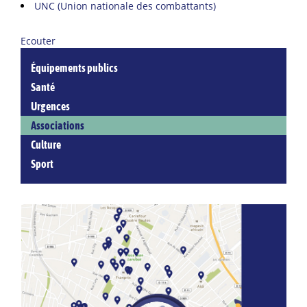
UNC (Union nationale des combattants)
Ecouter
Équipements publics
Santé
Urgences
Associations
Culture
Sport