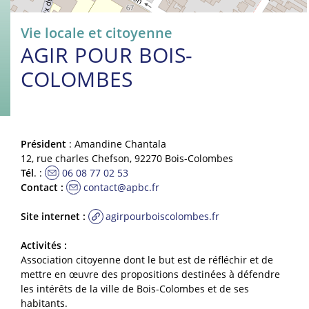
Vie locale et citoyenne
AGIR POUR BOIS-
COLOMBES
Président
: Amandine Chantala
12, rue charles Chefson, 92270 Bois-Colombes
Tél
. :
06 08 77 02 53
Contact :
contact@apbc.fr
Site internet :
agirpourboiscolombes.fr
Activités :
Association citoyenne dont le but est de réfléchir et de
mettre en œuvre des propositions destinées à défendre
les intérêts de la ville de Bois-Colombes et de ses
habitants.