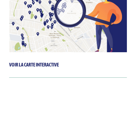
VOIR LA CARTE INTERACTIVE