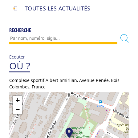
TOUTES LES ACTUALITÉS
RECHERCHE
Ecouter
OÙ ?
Complexe sportif Albert-Smirlian, Avenue Renée, Bois-
Colombes, France
+
−