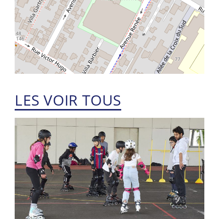
LES VOIR TOUS