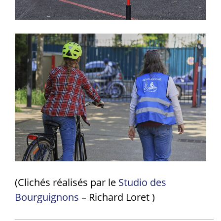
(Clichés réalisés par le
Studio des
Bourguignons
– Richard Loret )