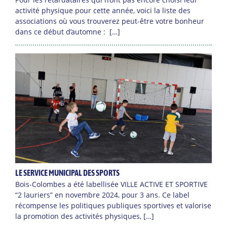
activité physique pour cette année, voici la liste des
associations où vous trouverez peut-être votre bonheur
dans ce début d’automne : […]
LE SERVICE MUNICIPAL DES SPORTS
Bois-Colombes a été labellisée VILLE ACTIVE ET SPORTIVE
“2 lauriers” en novembre 2024, pour 3 ans. Ce label
récompense les politiques publiques sportives et valorise
la promotion des activités physiques, […]