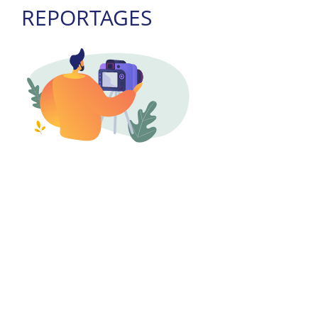
REPORTAGES