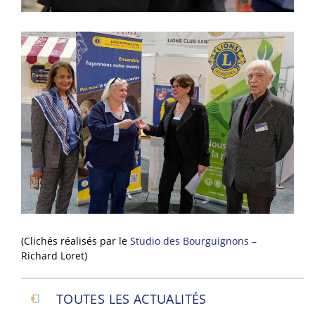
(Clichés réalisés par le
Studio des Bourguignons
–
Richard Loret)
TOUTES LES ACTUALITÉS