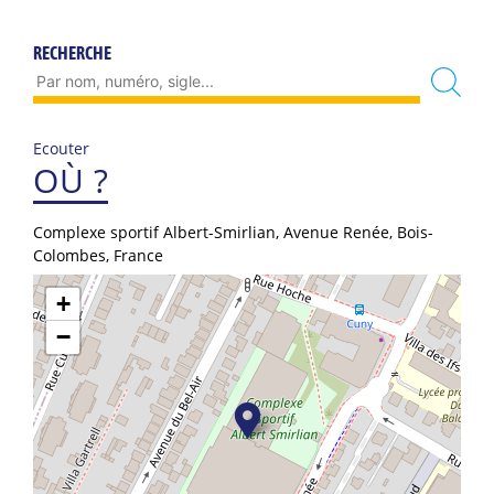
RECHERCHE
Ecouter
OÙ ?
Complexe sportif Albert-Smirlian, Avenue Renée, Bois-
Colombes, France
+
−