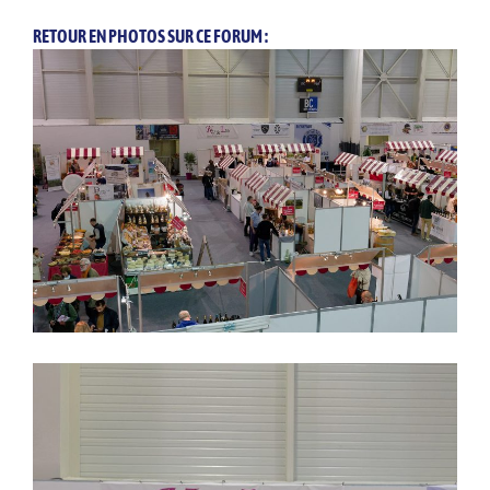
RETOUR EN PHOTOS SUR CE FORUM :