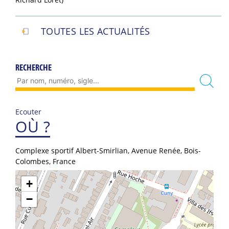
TOUTES LES ACTUALITÉS
RECHERCHE
Ecouter
OÙ ?
Complexe sportif Albert-Smirlian, Avenue Renée, Bois-
Colombes, France
+
−