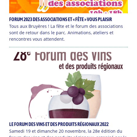
FORUM 2023 DES ASSOCIATIONS ET « FÊTE » VOUS PLAISIR
Tous aux Bruyères ! La fête et le forum des associations
sont de retour dans le parc. Animations, ateliers et
rencontres vous attendent.
LE FORUM DES VINS ET DES PRODUITS RÉGIONAUX 2022
Samedi 19 et dimanche 20 novembre, la 28e édition du