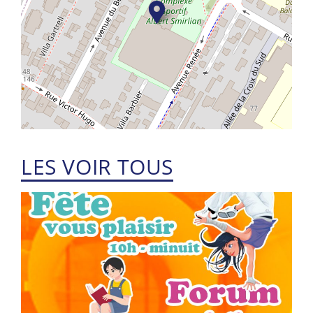
LES VOIR TOUS