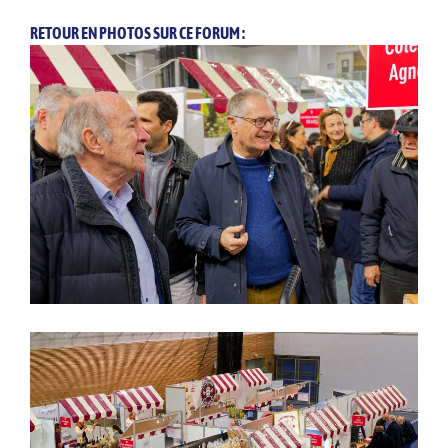
RETOUR EN PHOTOS SUR CE FORUM :