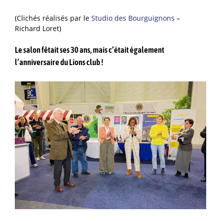
(Clichés réalisés par le
Studio des Bourguignons
–
Richard Loret)
Le salon fêtait ses 30 ans, mais c’était également
l’anniversaire du Lions club !