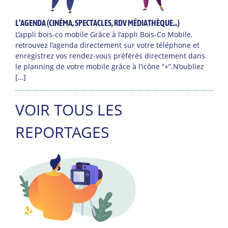
L’AGENDA (CINÉMA, SPECTACLES, RDV MÉDIATHÈQUE…)
L’appli bois-co mobile Grâce à l’appli Bois-Co Mobile,
retrouvez l’agenda directement sur votre téléphone et
enregistrez vos rendez-vous préférés directement dans
le planning de votre mobile grâce à l’icône “+”.N’oubliez
[…]
VOIR TOUS LES
REPORTAGES