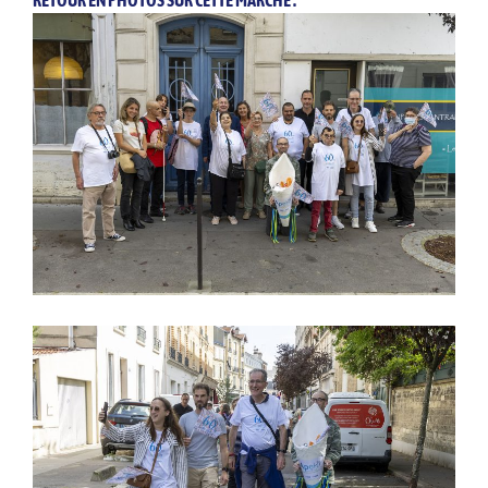
RETOUR EN PHOTOS SUR CETTE MARCHE :