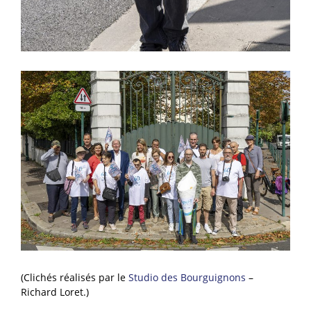
(Clichés réalisés par le
Studio des Bourguignons
–
Richard Loret.)