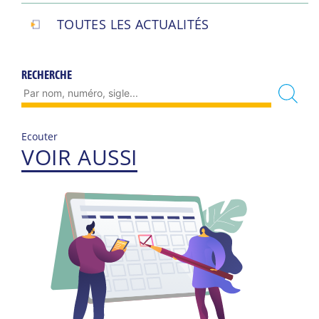
TOUTES LES ACTUALITÉS
RECHERCHE
Ecouter
VOIR AUSSI