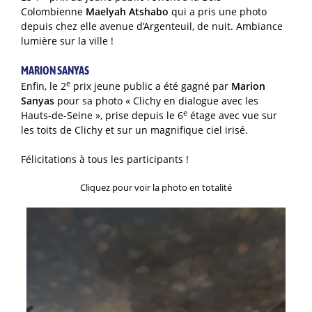
Colombienne
Maelyah Atshabo
qui a pris une photo
depuis chez elle avenue d’Argenteuil, de nuit. Ambiance
lumière sur la ville !
MARION SANYAS
e
Enfin, le 2
prix jeune public a été gagné par
Marion
Sanyas
pour sa photo « Clichy en dialogue avec les
e
Hauts-de-Seine », prise depuis le 6
étage avec vue sur
les toits de Clichy et sur un magnifique ciel irisé.
Félicitations à tous les participants !
Cliquez pour voir la photo en totalité