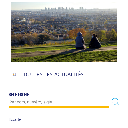
TOUTES LES ACTUALITÉS
RECHERCHE
Ecouter