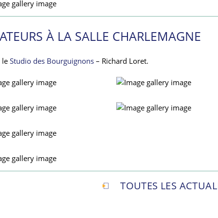
ATEURS À LA SALLE CHARLEMAGNE
r le
Studio des Bourguignons
– Richard Loret.
TOUTES LES ACTUAL