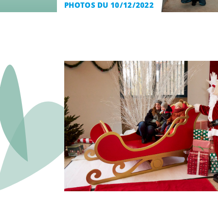
PHOTOS DU 10/12/2022