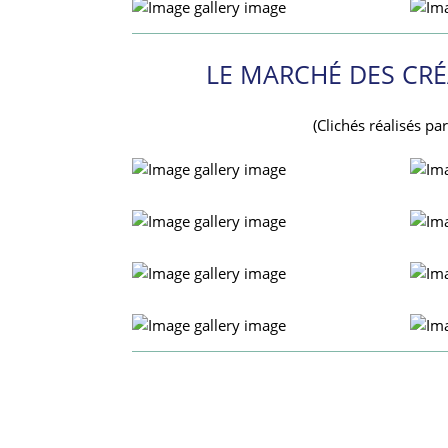
LE MARCHÉ DES CRÉ
(Clichés réalisés pa