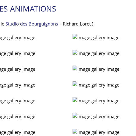
ES ANIMATIONS
 le
Studio des Bourguignons
– Richard Loret )