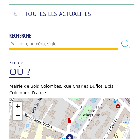
TOUTES LES ACTUALITÉS
RECHERCHE
Ecouter
OÙ ?
Mairie de Bois-Colombes, Rue Charles Duflos, Bois-
Colombes, France
+
−