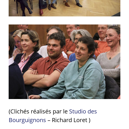
(Clichés réalisés par le
Studio des
Bourguignons
– Richard Loret )