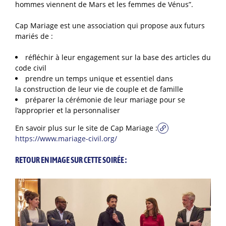
hommes viennent de Mars et les femmes de Vénus”.
Cap Mariage est une association qui propose aux futurs
mariés de :
réfléchir à leur engagement sur la base des articles du
code civil
prendre un temps unique et essentiel dans
la construction de leur vie de couple et de famille
préparer la cérémonie de leur mariage pour se
l’approprier et la personnaliser
En savoir plus sur le site de Cap Mariage :
https://www.mariage-civil.org/
RETOUR EN IMAGE SUR CETTE SOIRÉE :