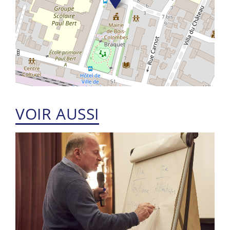
VOIR AUSSI