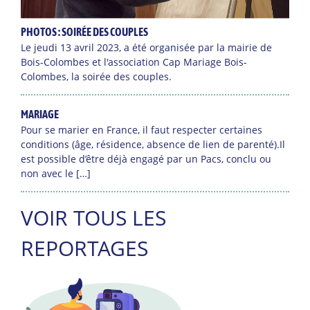
PHOTOS : SOIRÉE DES COUPLES
Le jeudi 13 avril 2023, a été organisée par la mairie de
Bois-Colombes et l'association Cap Mariage Bois-
Colombes, la soirée des couples.
MARIAGE
Pour se marier en France, il faut respecter certaines
conditions (âge, résidence, absence de lien de parenté).Il
est possible d’être déjà engagé par un Pacs, conclu ou
non avec le […]
VOIR TOUS LES
REPORTAGES