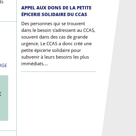
ts
APPEL AUX DONS DE LA PETITE
ÉPICERIE SOLIDAIRE DU CCAS
Des personnes qui se trouvent
dans le besoin s’adressent au CCAS,
souvent dans des cas de grande
urgence. Le CCAS a donc créé une
petite épicerie solidaire pour
subvenir à leurs besoins les plus
immédiats.…
UGE
t