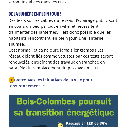
seront installées dans les rues.
DE LA LUMIÈRE EN PLEIN JOUR ?
Des tests sur les câbles du réseau d’éclairage public sont
en cours un peu partout en ville, et nécessitent
d’alimenter des lanternes. Il est donc possible que les
habitants rencontrent, en plein jour, une lanterne
allumée.
C’est normal, et ça ne dure jamais longtemps ! Les
réseaux identifiés comme vétustes par ces tests seront
renouvelés, entraînant des travaux en tranchée en
parallèle du remplacement du passage en LED.
Retrouvez les initiatives de la ville pour
l’environnement ici.