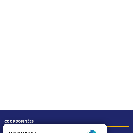
COORDONNÉES