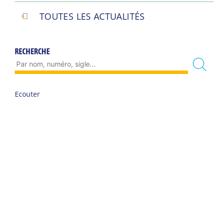
TOUTES LES ACTUALITÉS
RECHERCHE
Ecouter