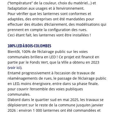
(“température” de la couleur, choix du matériel…) et
l’adaptation aux usages et à l’environnement.
Pour vérifier que les lanternes sont conformes et
adaptées, des entreprises ont été mandatées pour
effectuer des études d’éclairement, des modélisations qui
prennent en compte la configuration des rues.
Ceci étant fait, les lanternes vont être installées !
100% LED À BOIS-COLOMBES
Bientôt, 100% de l’éclairage public sur les voies
communales brillera en LED ! Ce projet est financé en
partie par le Fonds Vert, que la Ville a obtenu en 2023
(voir ici)
.
Entamé progressivement à l’occasion de travaux de
réaménagements de rues, le passage de l’éclairage public
en LED, moins énergivore, entre dans sa phase finale,
pour couvrir l’ensemble des voies publiques
communales.
D’abord dans le quartier sud en mai 2025, les travaux se
déploieront sur le reste de la commune jusqu’en janvier
2026 : environ 1 000 lanternes ont été commandées et