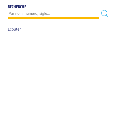
RECHERCHE
Ecouter