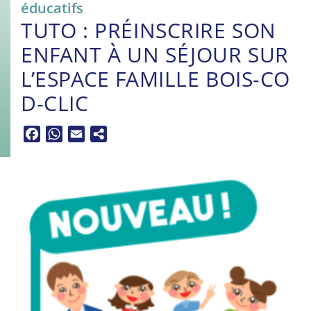
éducatifs
TUTO : PRÉINSCRIRE SON
ENFANT À UN SÉJOUR SUR
L’ESPACE FAMILLE BOIS-CO
D-CLIC
Facebook
WhatsApp
Email