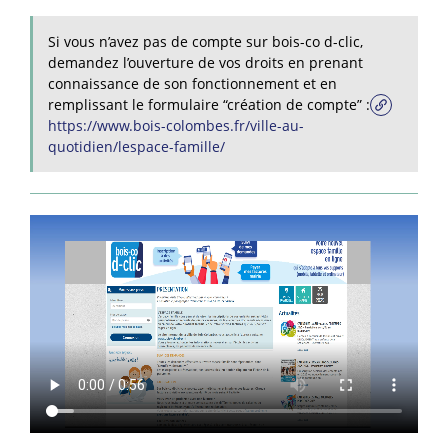
Si vous n’avez pas de compte sur bois-co d-clic,
demandez l’ouverture de vos droits en prenant
connaissance de son fonctionnement et en
remplissant le formulaire “création de compte” :
https://www.bois-colombes.fr/ville-au-
quotidien/lespace-famille/