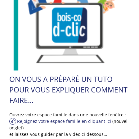
ON VOUS A PRÉPARÉ UN TUTO
POUR VOUS EXPLIQUER COMMENT
FAIRE…
Ouvrez votre espace famille dans une nouvelle fenêtre :
Rejoignez votre espace famille en cliquant ici
(nouvel
onglet)
et laissez-vous guider par la vidéo ci-dessous…