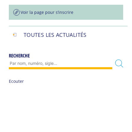
Voir la page pour s’inscrire
TOUTES LES ACTUALITÉS
RECHERCHE
Ecouter