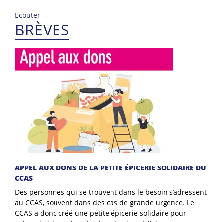
Ecouter
BRÈVES
APPEL AUX DONS DE LA PETITE ÉPICERIE SOLIDAIRE DU
CCAS
Des personnes qui se trouvent dans le besoin s’adressent
au CCAS, souvent dans des cas de grande urgence. Le
CCAS a donc créé une petite épicerie solidaire pour