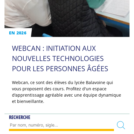
EN 2026
WEBCAN : INITIATION AUX
NOUVELLES TECHNOLOGIES
POUR LES PERSONNES ÂGÉES
Webcan, ce sont des élèves du lycée Balavoine qui
vous proposent des cours. Profitez d'un espace
d'apprentissage agréable avec une équipe dynamique
et bienveillante.
RECHERCHE