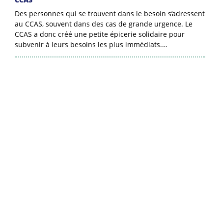
Des personnes qui se trouvent dans le besoin s’adressent
au CCAS, souvent dans des cas de grande urgence. Le
CCAS a donc créé une petite épicerie solidaire pour
subvenir à leurs besoins les plus immédiats.…