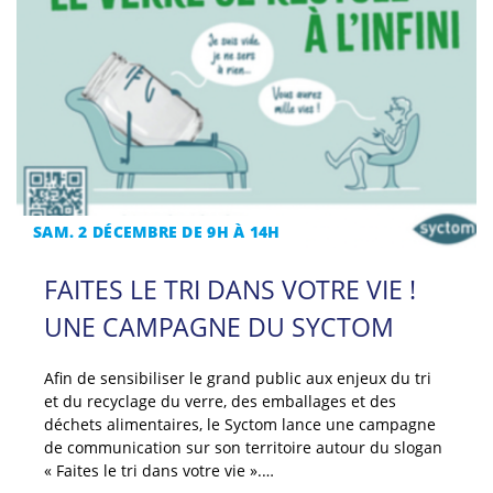
SAM. 2 DÉCEMBRE DE 9H À 14H
FAITES LE TRI DANS VOTRE VIE !
UNE CAMPAGNE DU SYCTOM
Afin de sensibiliser le grand public aux enjeux du tri
et du recyclage du verre, des emballages et des
déchets alimentaires, le Syctom lance une campagne
de communication sur son territoire autour du slogan
« Faites le tri dans votre vie ».…