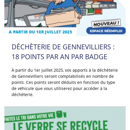
A PARTIR DU 1ER JUILLET 2025
DÉCHÈTERIE DE GENNEVILLIERS :
18 POINTS PAR AN PAR BADGE
À partir du 1er juillet 2025, vos apports à la déchèterie
de Gennevilliers seront comptabilisés en nombre de
points. Ces points seront déduits en fonction du type
de véhicule que vous utiliserez pour accéder à la
déchèterie.