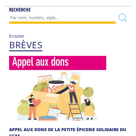
RECHERCHE
Ecouter
BRÈVES
APPEL AUX DONS DE LA PETITE ÉPICERIE SOLIDAIRE DU
CCAS