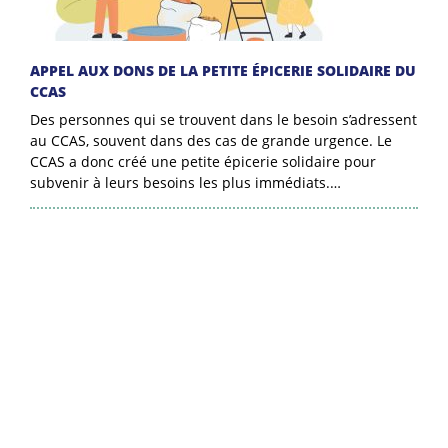
APPEL AUX DONS DE LA PETITE ÉPICERIE SOLIDAIRE DU
CCAS
Des personnes qui se trouvent dans le besoin s’adressent
au CCAS, souvent dans des cas de grande urgence. Le
CCAS a donc créé une petite épicerie solidaire pour
subvenir à leurs besoins les plus immédiats.…