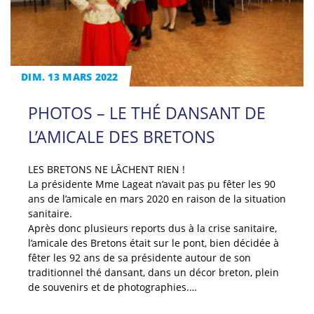
DIM. 13 MARS 2022
PHOTOS – LE THÉ DANSANT DE
L’AMICALE DES BRETONS
LES BRETONS NE LÂCHENT RIEN !
La présidente Mme Lageat n’avait pas pu fêter les 90
ans de l’amicale en mars 2020 en raison de la situation
sanitaire.
Après donc plusieurs reports dus à la crise sanitaire,
l’amicale des Bretons était sur le pont, bien décidée à
fêter les 92 ans de sa présidente autour de son
traditionnel thé dansant, dans un décor breton, plein
de souvenirs et de photographies.…