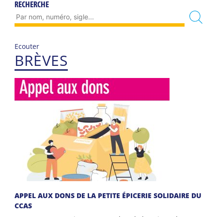
RECHERCHE
Ecouter
BRÈVES
APPEL AUX DONS DE LA PETITE ÉPICERIE SOLIDAIRE DU
CCAS