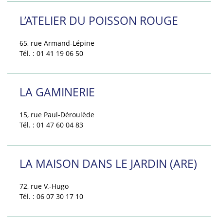
L’ATELIER DU POISSON ROUGE
65, rue Armand-Lépine
Tél. : 01 41 19 06 50
LA GAMINERIE
15, rue Paul-Déroulède
Tél. : 01 47 60 04 83
LA MAISON DANS LE JARDIN (ARE)
72, rue V.-Hugo
Tél. : 06 07 30 17 10