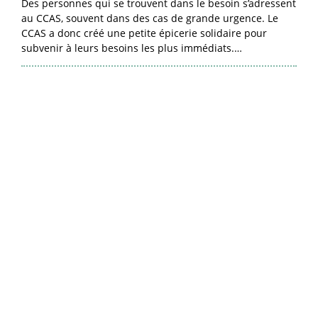
Des personnes qui se trouvent dans le besoin s’adressent
au CCAS, souvent dans des cas de grande urgence. Le
CCAS a donc créé une petite épicerie solidaire pour
subvenir à leurs besoins les plus immédiats.…