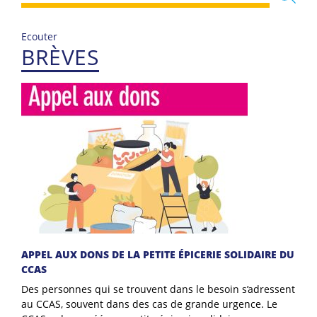
Ecouter
BRÈVES
APPEL AUX DONS DE LA PETITE ÉPICERIE SOLIDAIRE DU
CCAS
Des personnes qui se trouvent dans le besoin s’adressent
au CCAS, souvent dans des cas de grande urgence. Le