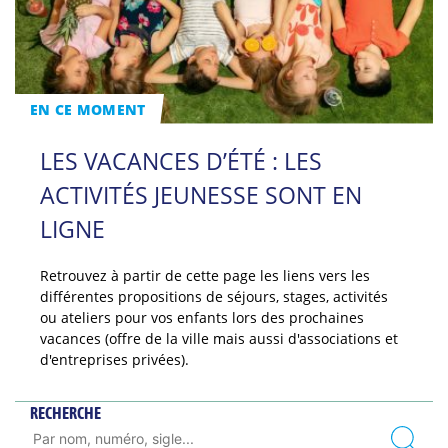
EN CE MOMENT
LES VACANCES D’ÉTÉ : LES
ACTIVITÉS JEUNESSE SONT EN
LIGNE
Retrouvez à partir de cette page les liens vers les
différentes propositions de séjours, stages, activités
ou ateliers pour vos enfants lors des prochaines
vacances (offre de la ville mais aussi d'associations et
d'entreprises privées).
RECHERCHE