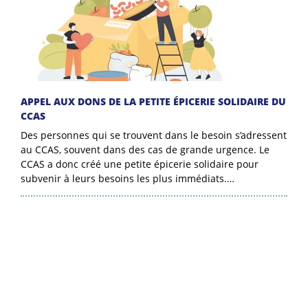
APPEL AUX DONS DE LA PETITE ÉPICERIE SOLIDAIRE DU
CCAS
Des personnes qui se trouvent dans le besoin s’adressent
au CCAS, souvent dans des cas de grande urgence. Le
CCAS a donc créé une petite épicerie solidaire pour
subvenir à leurs besoins les plus immédiats.…