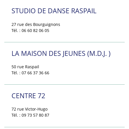
STUDIO DE DANSE RASPAIL
27 rue des Bourguignons
Tél. : 06 60 82 06 05
LA MAISON DES JEUNES (M.D.J. )
50 rue Raspail
Tél. : 07 66 37 36 66
CENTRE 72
72 rue Victor-Hugo
Tél. : 09 73 57 80 87