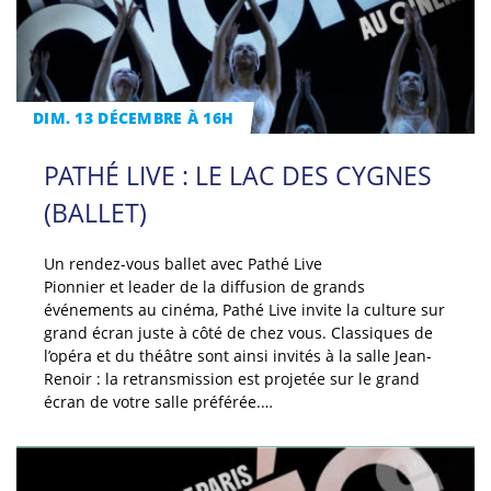
DIM. 13 DÉCEMBRE À 16H
PATHÉ LIVE : LE LAC DES CYGNES
(BALLET)
Un rendez-vous ballet avec Pathé Live
Pionnier et leader de la diffusion de grands
événements au cinéma, Pathé Live invite la culture sur
grand écran juste à côté de chez vous. Classiques de
l’opéra et du théâtre sont ainsi invités à la salle Jean-
Renoir : la retransmission est projetée sur le grand
écran de votre salle préférée.…