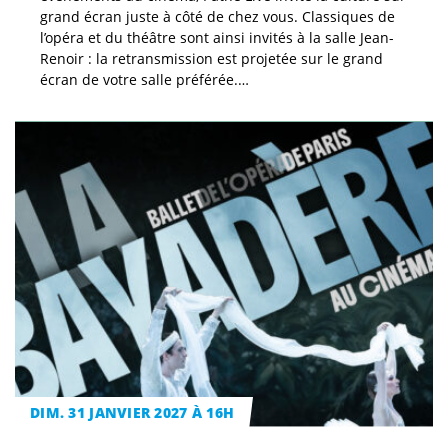
grand écran juste à côté de chez vous. Classiques de
l’opéra et du théâtre sont ainsi invités à la salle Jean-
Renoir : la retransmission est projetée sur le grand
écran de votre salle préférée.…
DIM. 31 JANVIER 2027 À 16H