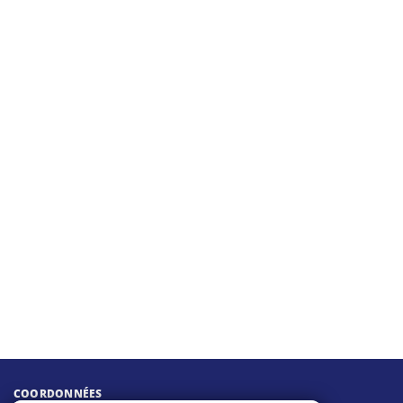
COORDONNÉES