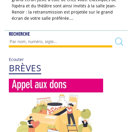
l’opéra et du théâtre sont ainsi invités à la salle Jean-
Renoir : la retransmission est projetée sur le grand
écran de votre salle préférée.…
RECHERCHE
Ecouter
BRÈVES