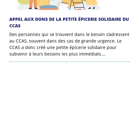
APPEL AUX DONS DE LA PETITE ÉPICERIE SOLIDAIRE DU
CCAS
Des personnes qui se trouvent dans le besoin s’adressent
au CCAS, souvent dans des cas de grande urgence. Le
CCAS a donc créé une petite épicerie solidaire pour
subvenir à leurs besoins les plus immédiats.…