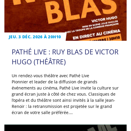
JEU. 3 DÉC. 2026 À 20H10
PATHÉ LIVE : RUY BLAS DE VICTOR
HUGO (THÉÂTRE)
Un rendez-vous théâtre avec Pathé Live
Pionnier et leader de la diffusion de grands
événements au cinéma, Pathé Live invite la culture sur
grand écran juste à côté de chez vous. Classiques de
l’opéra et du théâtre sont ainsi invités à la salle Jean-
Renoir : la retransmission est projetée sur le grand
écran de votre salle préférée.…