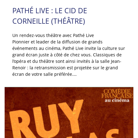
PATHÉ LIVE : LE CID DE
CORNEILLE (THÉÂTRE)
Un rendez-vous théâtre avec Pathé Live
Pionnier et leader de la diffusion de grands
événements au cinéma, Pathé Live invite la culture sur
grand écran juste à côté de chez vous. Classiques de
l’opéra et du théâtre sont ainsi invités à la salle Jean-
Renoir : la retransmission est projetée sur le grand
écran de votre salle préférée.…