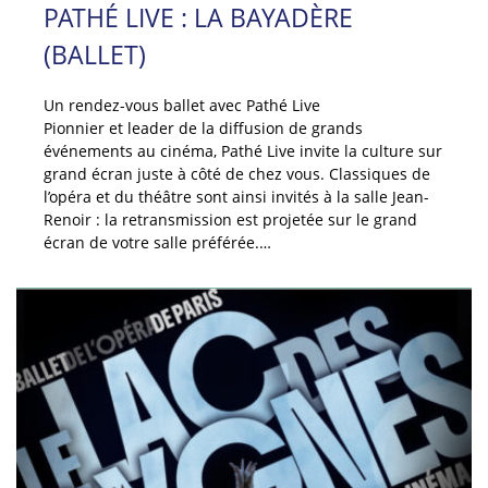
PATHÉ LIVE : LA BAYADÈRE
(BALLET)
Un rendez-vous ballet avec Pathé Live
Pionnier et leader de la diffusion de grands
événements au cinéma, Pathé Live invite la culture sur
grand écran juste à côté de chez vous. Classiques de
l’opéra et du théâtre sont ainsi invités à la salle Jean-
Renoir : la retransmission est projetée sur le grand
écran de votre salle préférée.…