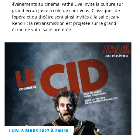
événements au cinéma, Pathé Live invite la culture sur
grand écran juste à côté de chez vous. Classiques de
l’opéra et du théâtre sont ainsi invités à la salle Jean-
Renoir : la retransmission est projetée sur le grand
écran de votre salle préférée.…
LUN. 8 MARS 2027 À 20H10