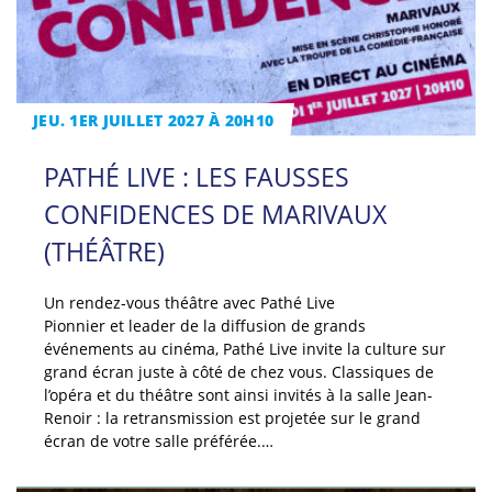
JEU. 1ER JUILLET 2027 À 20H10
PATHÉ LIVE : LES FAUSSES
CONFIDENCES DE MARIVAUX
(THÉÂTRE)
Un rendez-vous théâtre avec Pathé Live
Pionnier et leader de la diffusion de grands
événements au cinéma, Pathé Live invite la culture sur
grand écran juste à côté de chez vous. Classiques de
l’opéra et du théâtre sont ainsi invités à la salle Jean-
Renoir : la retransmission est projetée sur le grand
écran de votre salle préférée.…