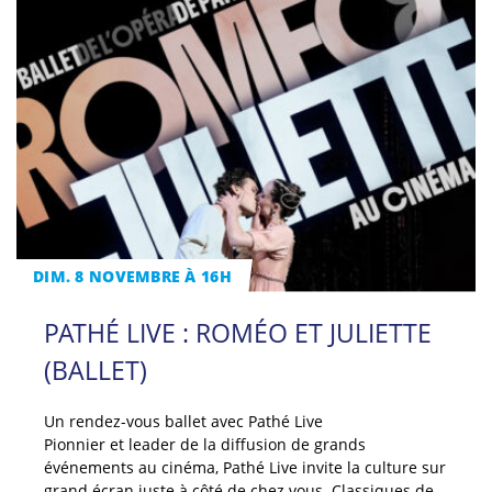
DIM. 8 NOVEMBRE À 16H
PATHÉ LIVE : ROMÉO ET JULIETTE
(BALLET)
Un rendez-vous ballet avec Pathé Live
Pionnier et leader de la diffusion de grands
événements au cinéma, Pathé Live invite la culture sur
grand écran juste à côté de chez vous. Classiques de