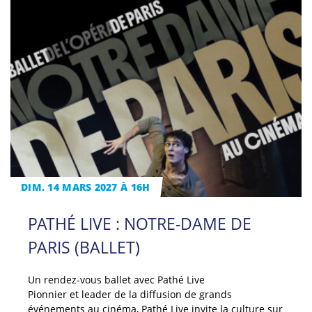
DIM. 14 MARS 2027 À 16H
PATHÉ LIVE : NOTRE-DAME DE
PARIS (BALLET)
Un rendez-vous ballet avec Pathé Live
Pionnier et leader de la diffusion de grands
événements au cinéma, Pathé Live invite la culture sur