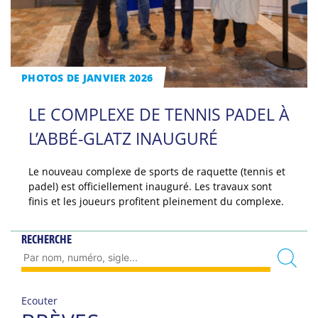
PHOTOS DE JANVIER 2026
LE COMPLEXE DE TENNIS PADEL À
L’ABBÉ-GLATZ INAUGURÉ
Le nouveau complexe de sports de raquette (tennis et
padel) est officiellement inauguré. Les travaux sont
finis et les joueurs profitent pleinement du complexe.
RECHERCHE
Ecouter