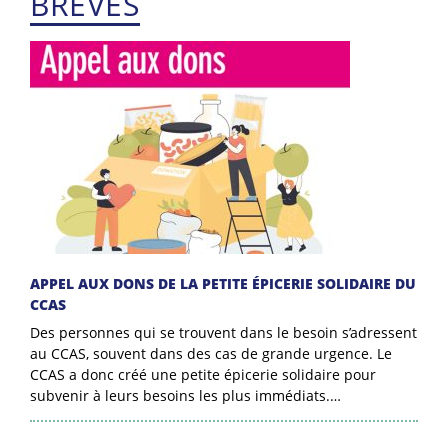
BRÈVES
APPEL AUX DONS DE LA PETITE ÉPICERIE SOLIDAIRE DU
CCAS
Des personnes qui se trouvent dans le besoin s’adressent
au CCAS, souvent dans des cas de grande urgence. Le
CCAS a donc créé une petite épicerie solidaire pour
subvenir à leurs besoins les plus immédiats.…