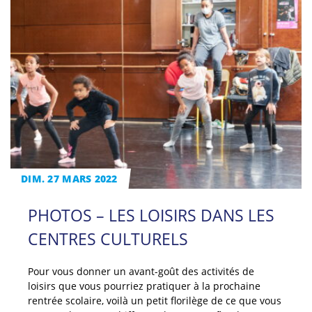
DIM. 27 MARS 2022
PHOTOS – LES LOISIRS DANS LES
CENTRES CULTURELS
Pour vous donner un avant-goût des activités de
loisirs que vous pourriez pratiquer à la prochaine
rentrée scolaire, voilà un petit florilège de ce que vous