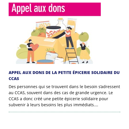
APPEL AUX DONS DE LA PETITE ÉPICERIE SOLIDAIRE DU
CCAS
Des personnes qui se trouvent dans le besoin s’adressent
au CCAS, souvent dans des cas de grande urgence. Le
CCAS a donc créé une petite épicerie solidaire pour
subvenir à leurs besoins les plus immédiats.…