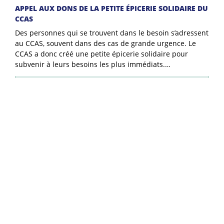
APPEL AUX DONS DE LA PETITE ÉPICERIE SOLIDAIRE DU
CCAS
Des personnes qui se trouvent dans le besoin s’adressent
au CCAS, souvent dans des cas de grande urgence. Le
CCAS a donc créé une petite épicerie solidaire pour
subvenir à leurs besoins les plus immédiats.…