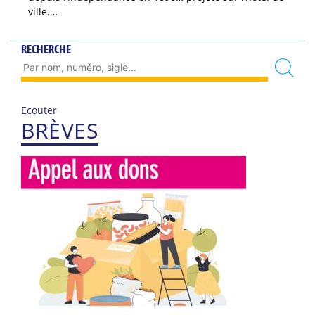
ville.…
RECHERCHE
Ecouter
BRÈVES