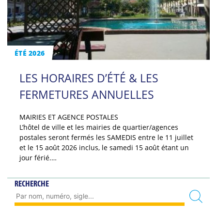
ÉTÉ 2026
LES HORAIRES D’ÉTÉ & LES
FERMETURES ANNUELLES
MAIRIES ET AGENCE POSTALES
L’hôtel de ville et les mairies de quartier/agences
postales seront fermés les SAMEDIS entre le 11 juillet
et le 15 août 2026 inclus, le samedi 15 août étant un
jour férié.…
RECHERCHE