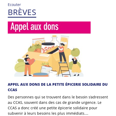
Ecouter
BRÈVES
APPEL AUX DONS DE LA PETITE ÉPICERIE SOLIDAIRE DU
CCAS
Des personnes qui se trouvent dans le besoin s’adressent
au CCAS, souvent dans des cas de grande urgence. Le
CCAS a donc créé une petite épicerie solidaire pour
subvenir à leurs besoins les plus immédiats.…