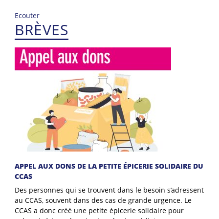
Ecouter
BRÈVES
APPEL AUX DONS DE LA PETITE ÉPICERIE SOLIDAIRE DU
CCAS
Des personnes qui se trouvent dans le besoin s’adressent
au CCAS, souvent dans des cas de grande urgence. Le
CCAS a donc créé une petite épicerie solidaire pour