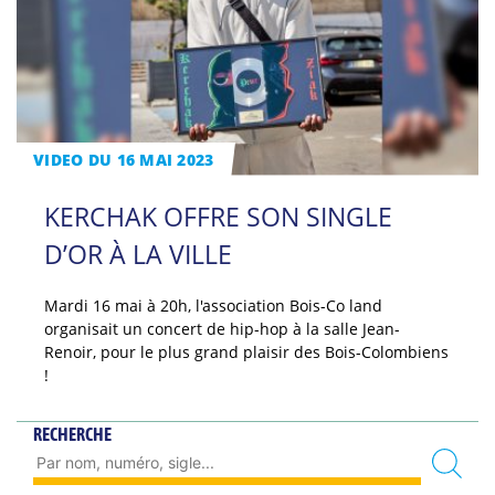
VIDEO DU 16 MAI 2023
KERCHAK OFFRE SON SINGLE
D’OR À LA VILLE
Mardi 16 mai à 20h, l'association Bois-Co land
organisait un concert de hip-hop à la salle Jean-
Renoir, pour le plus grand plaisir des Bois-Colombiens
!
RECHERCHE