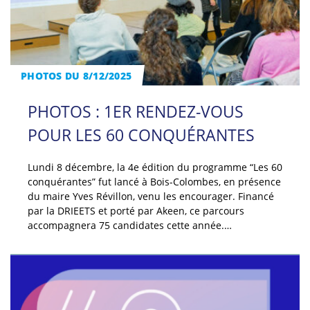
PHOTOS DU 8/12/2025
PHOTOS : 1ER RENDEZ-VOUS
POUR LES 60 CONQUÉRANTES
Lundi 8 décembre, la 4e édition du programme “Les 60
conquérantes” fut lancé à Bois-Colombes, en présence
du maire Yves Révillon, venu les encourager. Financé
par la DRIEETS et porté par Akeen, ce parcours
accompagnera 75 candidates cette année.…