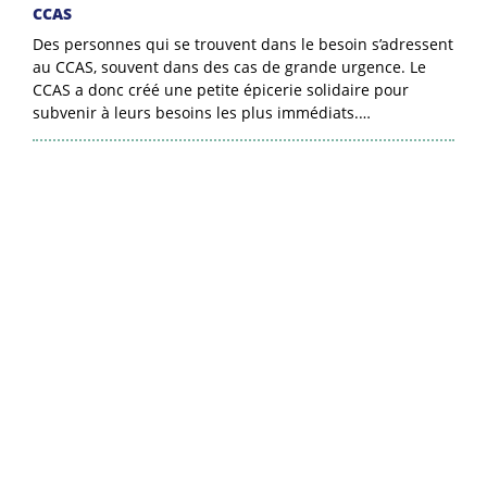
CCAS
Des personnes qui se trouvent dans le besoin s’adressent
au CCAS, souvent dans des cas de grande urgence. Le
CCAS a donc créé une petite épicerie solidaire pour
subvenir à leurs besoins les plus immédiats.…