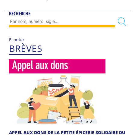
RECHERCHE
Ecouter
BRÈVES
APPEL AUX DONS DE LA PETITE ÉPICERIE SOLIDAIRE DU