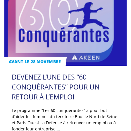
AVANT LE 28 NOVEMBRE
DEVENEZ L’UNE DES “60
CONQUÉRANTES” POUR UN
RETOUR À L’EMPLOI
Le programme “Les 60 conquérantes” a pour but
d’aider les femmes du territoire Boucle Nord de Seine
et Paris Ouest La Défense à retrouver un emploi ou à
fonder leur entreprise.…