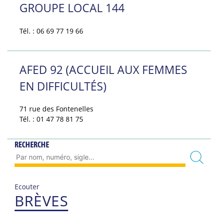
GROUPE LOCAL 144
Tél. : 06 69 77 19 66
AFED 92 (ACCUEIL AUX FEMMES
EN DIFFICULTÉS)
71 rue des Fontenelles
Tél. : 01 47 78 81 75
RECHERCHE
Ecouter
BRÈVES