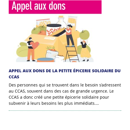
APPEL AUX DONS DE LA PETITE ÉPICERIE SOLIDAIRE DU
CCAS
Des personnes qui se trouvent dans le besoin s’adressent
au CCAS, souvent dans des cas de grande urgence. Le
CCAS a donc créé une petite épicerie solidaire pour
subvenir à leurs besoins les plus immédiats.…