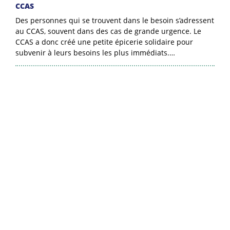
CCAS
Des personnes qui se trouvent dans le besoin s’adressent
au CCAS, souvent dans des cas de grande urgence. Le
CCAS a donc créé une petite épicerie solidaire pour
subvenir à leurs besoins les plus immédiats.…