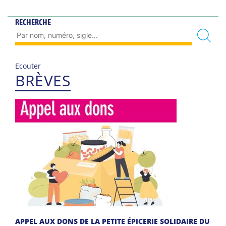
RECHERCHE
Ecouter
BRÈVES
APPEL AUX DONS DE LA PETITE ÉPICERIE SOLIDAIRE DU