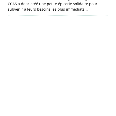
CCAS a donc créé une petite épicerie solidaire pour
subvenir à leurs besoins les plus immédiats.…