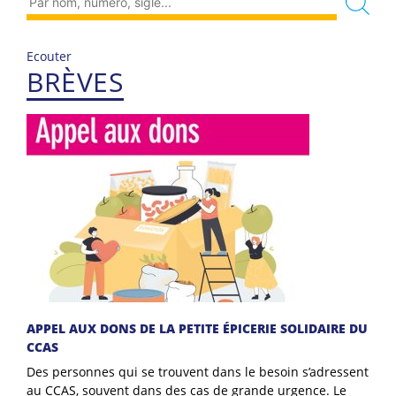
Ecouter
BRÈVES
APPEL AUX DONS DE LA PETITE ÉPICERIE SOLIDAIRE DU
CCAS
Des personnes qui se trouvent dans le besoin s’adressent
au CCAS, souvent dans des cas de grande urgence. Le