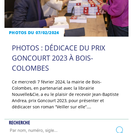
PHOTOS DU 07/02/2024
PHOTOS : DÉDICACE DU PRIX
GONCOURT 2023 À BOIS-
COLOMBES
Ce mercredi 7 février 2024, la mairie de Bois-
Colombes, en partenariat avec la librairie
Nouvelle&Cie, a eu le plaisir de recevoir Jean-Baptiste
Andrea, prix Goncourt 2023, pour présenter et
dédicacer son roman “Veiller sur elle”.…
RECHERCHE