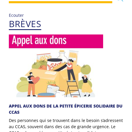
Ecouter
BRÈVES
APPEL AUX DONS DE LA PETITE ÉPICERIE SOLIDAIRE DU
CCAS
Des personnes qui se trouvent dans le besoin s’adressent
au CCAS, souvent dans des cas de grande urgence. Le