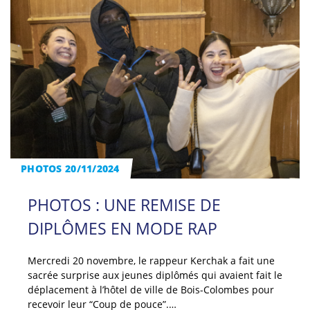
PHOTOS 20/11/2024
PHOTOS : UNE REMISE DE
DIPLÔMES EN MODE RAP
Mercredi 20 novembre, le rappeur Kerchak a fait une
sacrée surprise aux jeunes diplômés qui avaient fait le
déplacement à l’hôtel de ville de Bois-Colombes pour
recevoir leur “Coup de pouce”.…