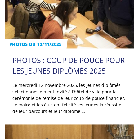
PHOTOS DU 12/11/2025
PHOTOS : COUP DE POUCE POUR
LES JEUNES DIPLÔMÉS 2025
Le mercredi 12 novembre 2025, les jeunes diplômés
sélectionnés étaient invité à l’hôtel de ville pour la
cérémonie de remise de leur coup de pouce financier.
Le maire et les élus ont félicité les jeunes la réussite
de leur parcours et leur diplôme.…