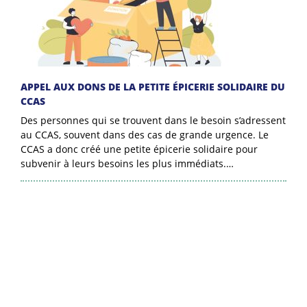
APPEL AUX DONS DE LA PETITE ÉPICERIE SOLIDAIRE DU
CCAS
Des personnes qui se trouvent dans le besoin s’adressent
au CCAS, souvent dans des cas de grande urgence. Le
CCAS a donc créé une petite épicerie solidaire pour
subvenir à leurs besoins les plus immédiats.…