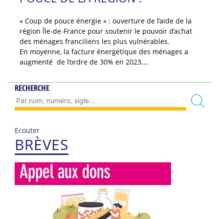
« Coup de pouce énergie » : ouverture de l’aide de la
région Île-de-France pour soutenir le pouvoir d’achat
des ménages franciliens les plus vulnérables.
En moyenne, la facture énergétique des ménages a
augmenté de l’ordre de 30% en 2023.…
RECHERCHE
Ecouter
BRÈVES