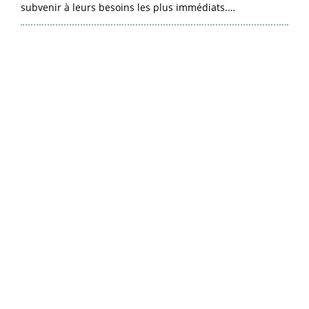
subvenir à leurs besoins les plus immédiats.…