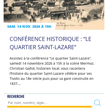
SAM. 14 NOV. 2026 À 15H
CONFÉRENCE HISTORIQUE : “LE
QUARTIER SAINT-LAZARE”
Assistez à la conférence “Le quartier Saint-Lazare”,
samedi 14 novembre 2026 à 15h à la scène Mermoz.
Christian Gallot, historien local, vous racontera
l’histoire du quartier Saint-Lazare célèbre pour ses
Tivolis au 18e siècle puis pour sa gare construite en
1837.…
RECHERCHE