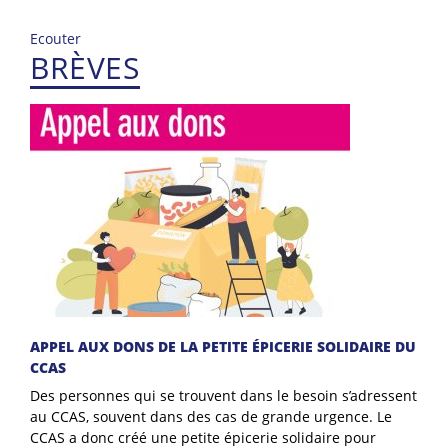
Ecouter
BRÈVES
APPEL AUX DONS DE LA PETITE ÉPICERIE SOLIDAIRE DU
CCAS
Des personnes qui se trouvent dans le besoin s’adressent
au CCAS, souvent dans des cas de grande urgence. Le
CCAS a donc créé une petite épicerie solidaire pour