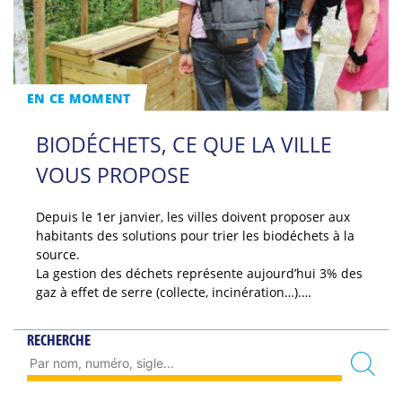
EN CE MOMENT
BIODÉCHETS, CE QUE LA VILLE
VOUS PROPOSE
Depuis le 1er janvier, les villes doivent proposer aux
habitants des solutions pour trier les biodéchets à la
source.
La gestion des déchets représente aujourd’hui 3% des
gaz à effet de serre (collecte, incinération…).…
RECHERCHE