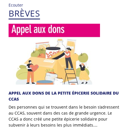
Ecouter
BRÈVES
APPEL AUX DONS DE LA PETITE ÉPICERIE SOLIDAIRE DU
CCAS
Des personnes qui se trouvent dans le besoin s’adressent
au CCAS, souvent dans des cas de grande urgence. Le
CCAS a donc créé une petite épicerie solidaire pour
subvenir à leurs besoins les plus immédiats.…