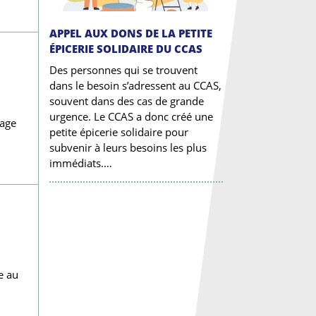
APPEL AUX DONS DE LA PETITE
ÉPICERIE SOLIDAIRE DU CCAS
Des personnes qui se trouvent
dans le besoin s’adressent au CCAS,
souvent dans des cas de grande
urgence. Le CCAS a donc créé une
mage
petite épicerie solidaire pour
subvenir à leurs besoins les plus
immédiats.…
e au