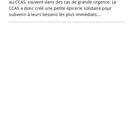
au CCAS, souvent dans des cas de grande urgence. Le
CCAS a donc créé une petite épicerie solidaire pour
subvenir à leurs besoins les plus immédiats.…