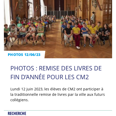
PHOTOS 12/06/23
PHOTOS : REMISE DES LIVRES DE
FIN D’ANNÉE POUR LES CM2
Lundi 12 juin 2023, les élèves de CM2 ont participer à
la traditionnelle remise de livres par la ville aux futurs
collégiens.
RECHERCHE