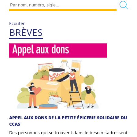
Ecouter
BRÈVES
APPEL AUX DONS DE LA PETITE ÉPICERIE SOLIDAIRE DU
CCAS
Des personnes qui se trouvent dans le besoin s’adressent