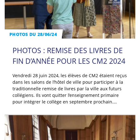
PHOTOS DU 28/06/24
PHOTOS : REMISE DES LIVRES DE
FIN D’ANNÉE POUR LES CM2 2024
Vendredi 28 juin 2024, les élèves de CM2 étaient reçus
dans les salons de l’hôtel de ville pour participer à la
traditionnelle remise de livres par la ville aux futurs
collégiens. Ils vont quitter l’enseignement primaire
pour intégrer le collège en septembre prochain.…