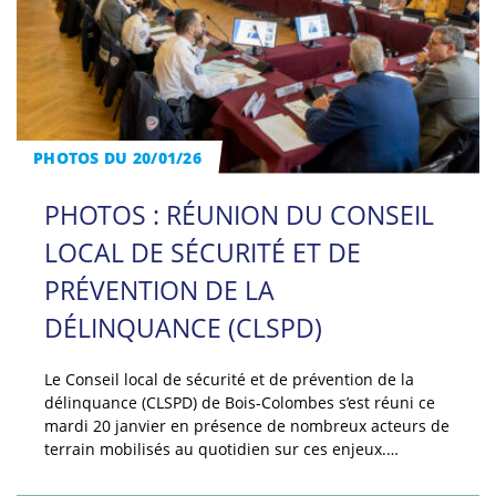
PHOTOS DU 20/01/26
PHOTOS : RÉUNION DU CONSEIL
LOCAL DE SÉCURITÉ ET DE
PRÉVENTION DE LA
DÉLINQUANCE (CLSPD)
Le Conseil local de sécurité et de prévention de la
délinquance (CLSPD) de Bois-Colombes s’est réuni ce
mardi 20 janvier en présence de nombreux acteurs de
terrain mobilisés au quotidien sur ces enjeux.…