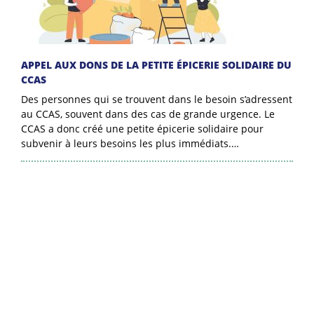
APPEL AUX DONS DE LA PETITE ÉPICERIE SOLIDAIRE DU
CCAS
Des personnes qui se trouvent dans le besoin s’adressent
au CCAS, souvent dans des cas de grande urgence. Le
CCAS a donc créé une petite épicerie solidaire pour
subvenir à leurs besoins les plus immédiats.…