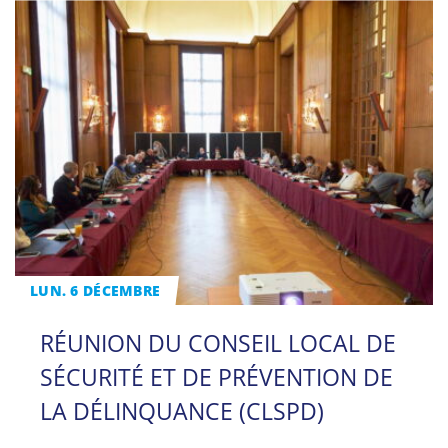
LUN. 6 DÉCEMBRE
RÉUNION DU CONSEIL LOCAL DE
SÉCURITÉ ET DE PRÉVENTION DE
LA DÉLINQUANCE (CLSPD)