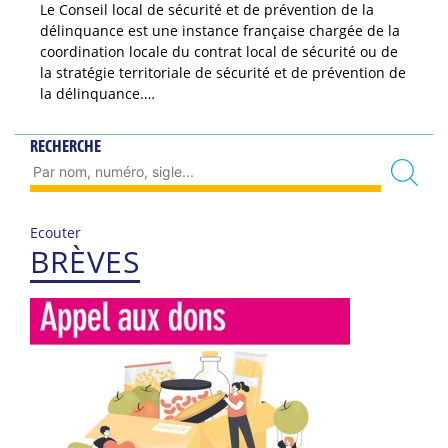
Le Conseil local de sécurité et de prévention de la
délinquance est une instance française chargée de la
coordination locale du contrat local de sécurité ou de
la stratégie territoriale de sécurité et de prévention de
la délinquance.…
RECHERCHE
Ecouter
BRÈVES