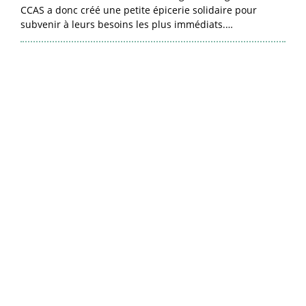
CCAS a donc créé une petite épicerie solidaire pour
subvenir à leurs besoins les plus immédiats.…