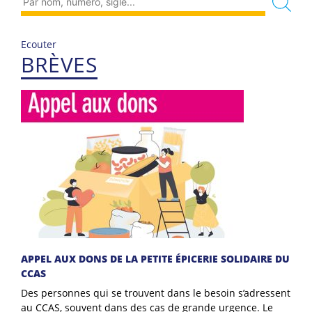
Ecouter
BRÈVES
APPEL AUX DONS DE LA PETITE ÉPICERIE SOLIDAIRE DU
CCAS
Des personnes qui se trouvent dans le besoin s’adressent
au CCAS, souvent dans des cas de grande urgence. Le