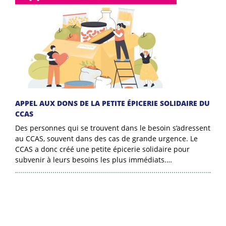
APPEL AUX DONS DE LA PETITE ÉPICERIE SOLIDAIRE DU
CCAS
Des personnes qui se trouvent dans le besoin s’adressent
au CCAS, souvent dans des cas de grande urgence. Le
CCAS a donc créé une petite épicerie solidaire pour
subvenir à leurs besoins les plus immédiats.…