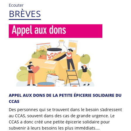
Ecouter
BRÈVES
APPEL AUX DONS DE LA PETITE ÉPICERIE SOLIDAIRE DU
CCAS
Des personnes qui se trouvent dans le besoin s’adressent
au CCAS, souvent dans des cas de grande urgence. Le
CCAS a donc créé une petite épicerie solidaire pour
subvenir à leurs besoins les plus immédiats.…