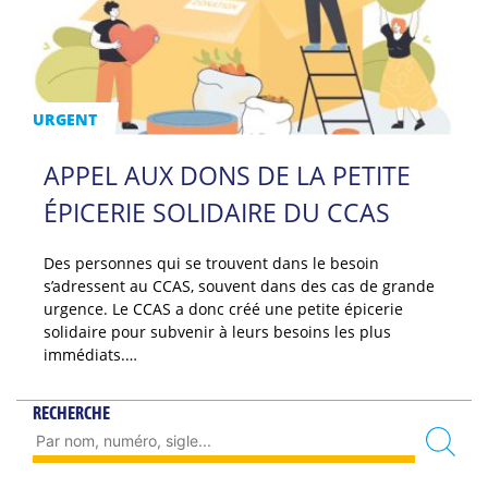
URGENT
APPEL AUX DONS DE LA PETITE
ÉPICERIE SOLIDAIRE DU CCAS
Des personnes qui se trouvent dans le besoin
s’adressent au CCAS, souvent dans des cas de grande
urgence. Le CCAS a donc créé une petite épicerie
solidaire pour subvenir à leurs besoins les plus
immédiats.…
RECHERCHE