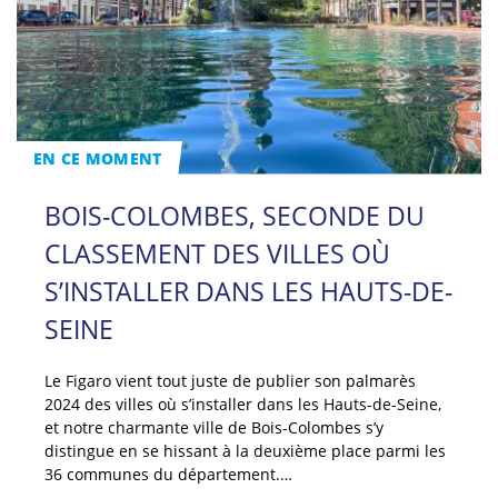
EN CE MOMENT
BOIS-COLOMBES, SECONDE DU
CLASSEMENT DES VILLES OÙ
S’INSTALLER DANS LES HAUTS-DE-
SEINE
Le Figaro vient tout juste de publier son palmarès
2024 des villes où s’installer dans les Hauts-de-Seine,
et notre charmante ville de Bois-Colombes s’y
distingue en se hissant à la deuxième place parmi les
36 communes du département.…