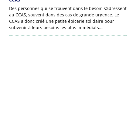
Des personnes qui se trouvent dans le besoin s’adressent
au CCAS, souvent dans des cas de grande urgence. Le
CCAS a donc créé une petite épicerie solidaire pour
subvenir à leurs besoins les plus immédiats.…