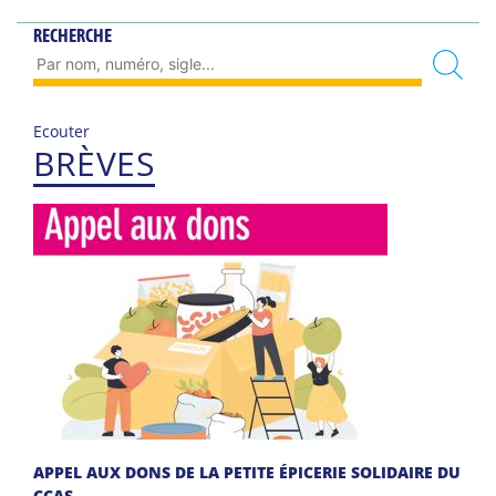
RECHERCHE
Ecouter
BRÈVES
APPEL AUX DONS DE LA PETITE ÉPICERIE SOLIDAIRE DU
CCAS