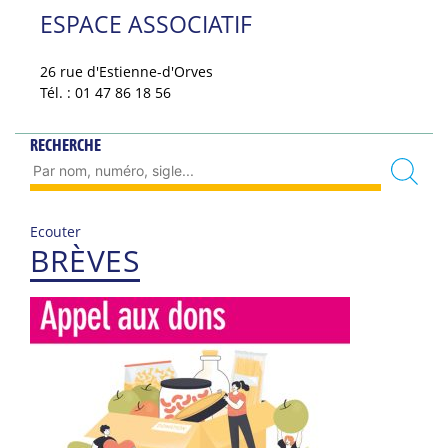
ESPACE ASSOCIATIF
26 rue d'Estienne-d'Orves
Tél. : 01 47 86 18 56
RECHERCHE
Ecouter
BRÈVES