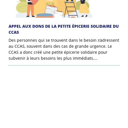
APPEL AUX DONS DE LA PETITE ÉPICERIE SOLIDAIRE DU
CCAS
Des personnes qui se trouvent dans le besoin s’adressent
au CCAS, souvent dans des cas de grande urgence. Le
CCAS a donc créé une petite épicerie solidaire pour
subvenir à leurs besoins les plus immédiats.…